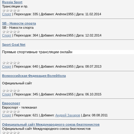
Russia Sport
Трансляции и пр.
Спорт
|
Переходов:
335
|
Добавил:
Andrew1955
|
Дата:
11.02.2014
SB - Новости спорта
SB - Новости спорта
Спорт
|
Переходов:
364
|
Добавил:
Andrew1955
|
Дата:
12.02.2014
Sport Goal Net
Прямые спортивные трансляции онлайн
Спорт
|
Переходов:
640
|
Добавил:
Andrew1955
|
Дата:
08.07.2013
Всероссийская Федерация Волейбола
Официальный сайт
Спорт
|
Переходов:
345
|
Добавил:
Andrew1955
|
Дата:
06.10.2015
Евроспорт
Евроспорт - телеканал
Спорт
|
Переходов:
621
|
Добавил:
Андрей Захаров
|
Дата:
08.08.2011
Официальный сайт Международного союза биатлонистов
Официальный сайт Международного союза биатлонистов