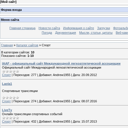
[
Мой сайт
]
Форма входа
Меню сайта
Главная страница
Новости сайта
Информация о сайте
Загрузки
Фотоальб
Погода
Документация
Мысли, статьи, цитаты
Веб-ка
Главная
»
Каталог сайтов
» Спорт
В категории сайтов
:
10
Показано сайтов
:
1-10
IAAF - официальный сайт Международной легкоатлетической ассоциации
Официальный сайт Международной легкоатлетической ассоциации
Спорт
|
Переходов:
277
|
Добавил:
Andrew1955
|
Дата:
20.09.2012
Laola1
Спортивные трансляции
Спорт
|
Переходов:
274
|
Добавил:
Andrew1955
|
Дата:
08.07.2016
LiveTv
Онлайн трансляции спортивных событий
Спорт
|
Переходов:
432
|
Добавил:
Andrew1955
|
Дата:
15.07.2013