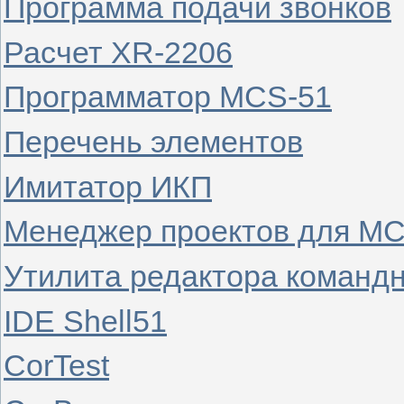
Программа подачи звонков
Расчет XR-2206
Программатор MCS-51
Перечень элементов
Имитатор ИКП
Менеджер проектов для МС
Утилита редактора командн
IDE Shell51
CorTest