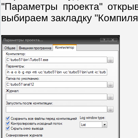
"Параметры проекта" откр
выбираем закладку "Компиля