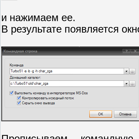
и нажимаем ее.
В результате появляется окн
Прописываем командную