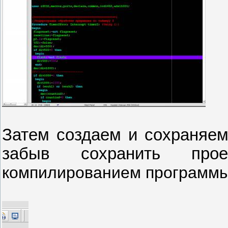
Затем создаем и сохраняе
забыв сохранить пр
компилированием программы.