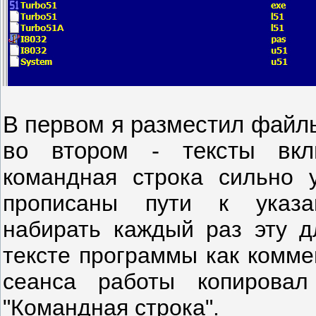
В первом я разместил файлы
во втором - тексты в
командная строка сильно 
прописаны пути
к указ
набирать каждый раз эту д
тексте программы как комме
сеанса работы копирова
"Командная строка".