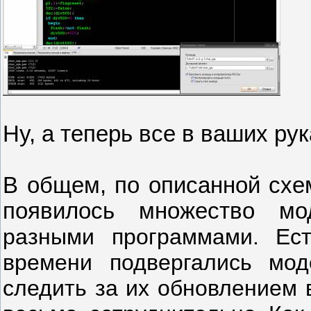
Ну, а теперь все в ваших рука
В общем, по описанной схем
появилось множество м
разными программами. Ест
времени
подвергались мод
следить за их обновлением