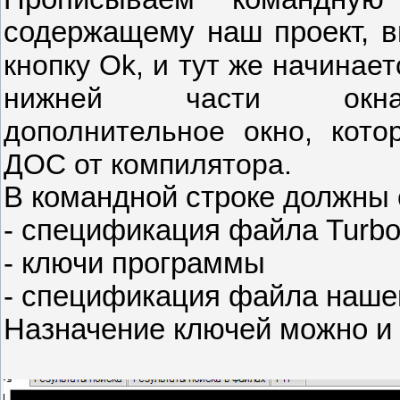
содержащему наш проект, 
кнопку Ok, и тут же начинае
нижней
части окн
дополнительное окно, кото
ДОС от компилятора.
В командной строке должны 
- спецификация файла Turbo
- ключи программы
- спецификация файла наше
Назначение ключей можно и 