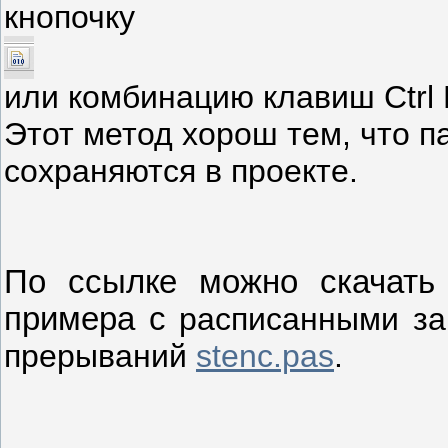
кнопочку
или комбинацию клавиш Ctrl
Этот метод хорош тем, что 
сохраняются в проекте.
По ссылке можно скачать
примера с
расписанными за
прерываний
stenc.pas
.