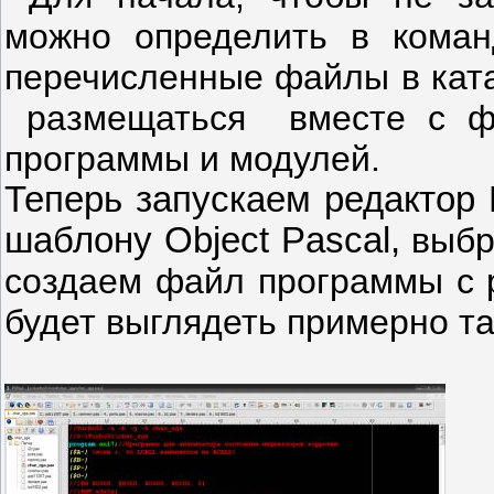
можно определить в ком
перечисленные файлы в ката
размещаться вместе с ф
программы и модулей.
Теперь запускаем редактор 
шаблону Object Pascal,
выбр
создаем файл программы с
будет выглядеть примерно та