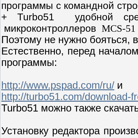
программы с командной стро
+ Turbo51
удобной ср
микроконтроллеров
MCS-51
Поэтому не нужно бояться, в
Естественно, перед началом
программы:
http://www.pspad.com/ru/
и
http://turbo51.com/download-f
Turbo51 можно также скачат
Установку редактора произ