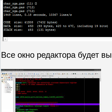
Все окно редактора будет вы