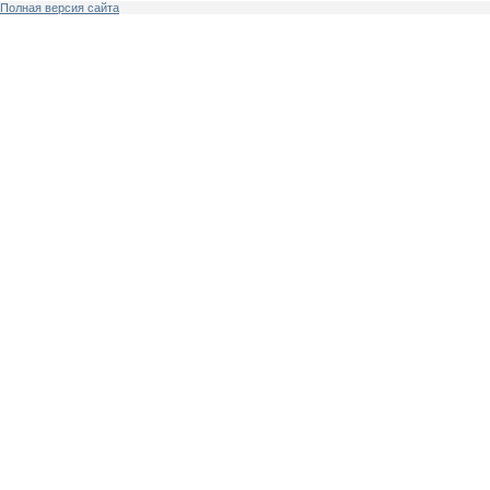
Полная версия сайта