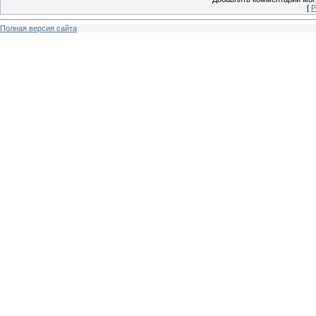
[
Р
Полная версия сайта