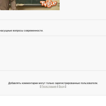
 насущные вопросы современности.
Добавлять комментарии могут только зарегистрированные пользователи.
[
Регистрация
|
Вход
]