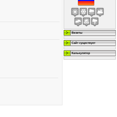
Визиты
Сайт существует
Калькулятор