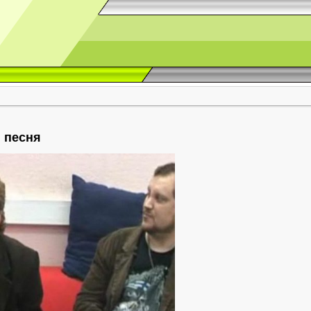
 песня