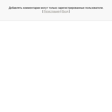
Добавлять комментарии могут только зарегистрированные пользователи.
[
Регистрация
|
Вход
]