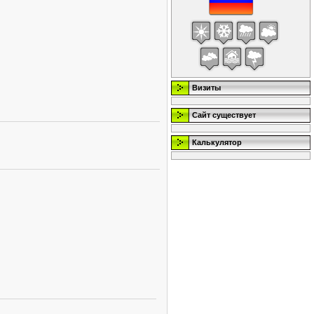
Визиты
Сайт существует
Калькулятор