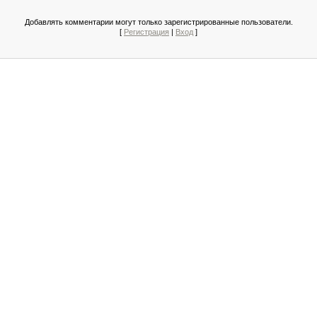
Добавлять комментарии могут только зарегистрированные пользователи.
[
Регистрация
|
Вход
]