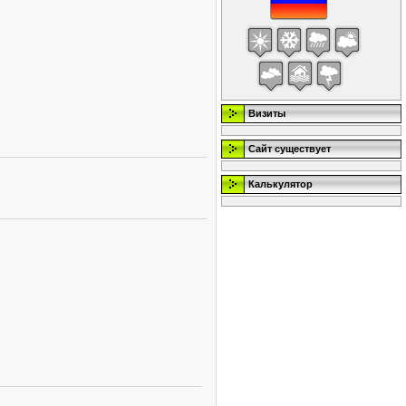
Визиты
Сайт существует
Калькулятор