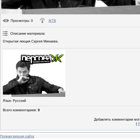
Просмотры
: 0
ЖТВ
Описание материала
:
Открытая лекция Сергея Минаева.
Язык
: Русский
Всего комментариев
:
0
Добавлять комментарии могу
[
Р
Полная версия сайта