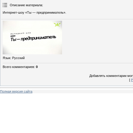
Описание материала
:
Интернет-шоу «Ты — предприниматель».
Язык
: Русский
Всего комментариев
:
0
Добавлять комментарии могу
[
Р
Полная версия сайта