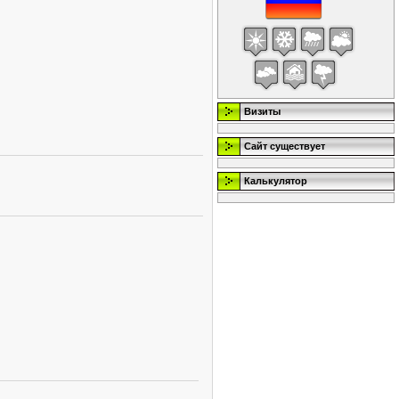
Визиты
Сайт существует
Калькулятор