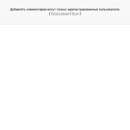
Добавлять комментарии могут только зарегистрированные пользователи.
[
Регистрация
|
Вход
]