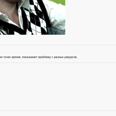
о точек зрения, показывает проблему с разных ракурсов.