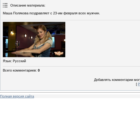
Описание материала
:
Маша Полякова поздравляет с 23-им февраля всех мужчин.
Язык
: Русский
Всего комментариев
:
0
Добавлять комментарии могу
[
Р
Полная версия сайта