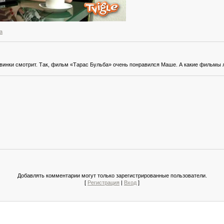
а
овинки смотрит. Так, фильм «Тарас Бульба» очень понравился Маше. А какие фильмы
Добавлять комментарии могут только зарегистрированные пользователи.
[
Регистрация
|
Вход
]