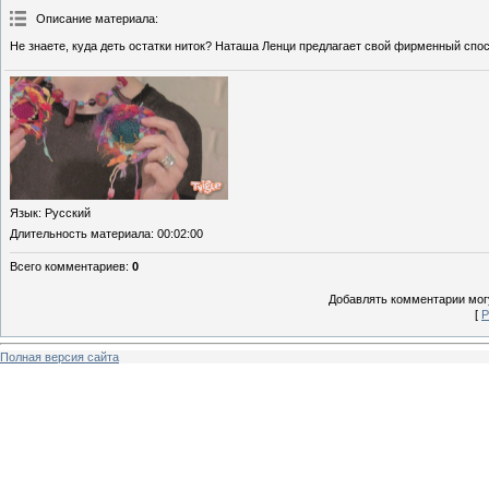
Описание материала
:
Не знаете, куда деть остатки ниток? Наташа Ленци предлагает свой фирменный спос
Язык
: Русский
Длительность материала
: 00:02:00
Всего комментариев
:
0
Добавлять комментарии могу
[
Р
Полная версия сайта