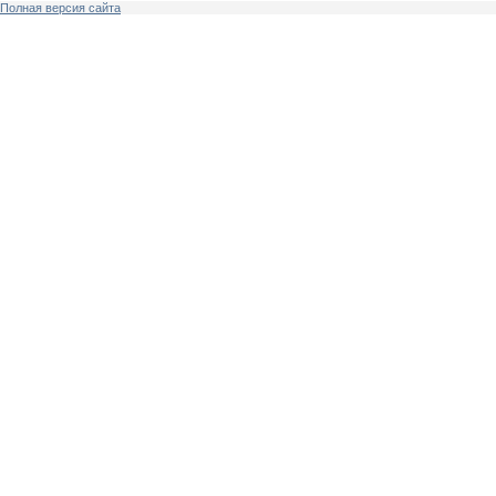
Полная версия сайта