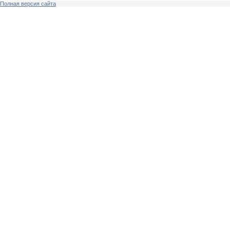
Полная версия сайта