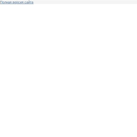
Полная версия сайта