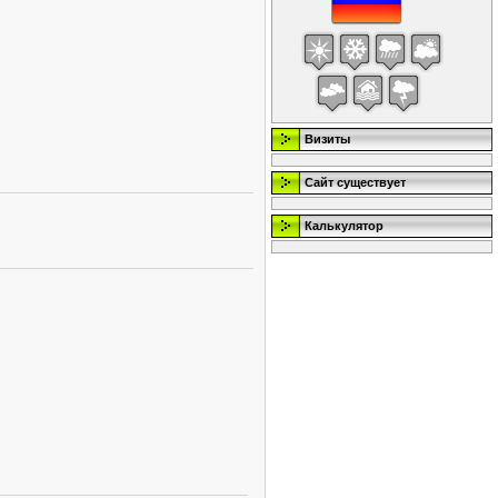
Визиты
Сайт существует
Калькулятор