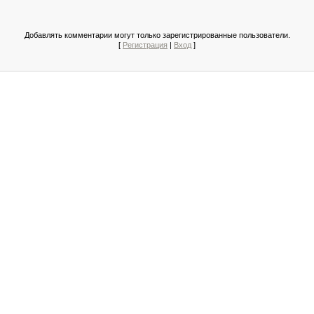
Добавлять комментарии могут только зарегистрированные пользователи.
[
Регистрация
|
Вход
]