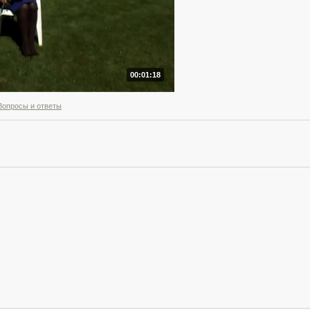
00:01:18
Вопросы и ответы