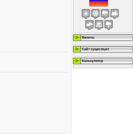
Визиты
Сайт существует
Калькулятор