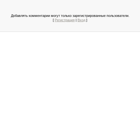
Добавлять комментарии могут только зарегистрированные пользователи.
[
Регистрация
|
Вход
]