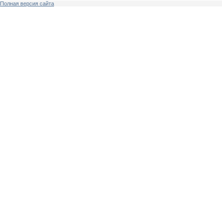
Полная версия сайта