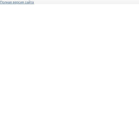
Полная версия сайта