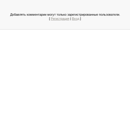
Добавлять комментарии могут только зарегистрированные пользователи.
[
Регистрация
|
Вход
]