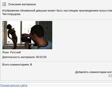
Описание материала
:
Изображение обнаженной девушки может быть настоящим произведением искусства.
Чистопрудова.
Язык
: Русский
Длительность материала
: 00:02:50
Всего комментариев
:
0
Добавлять комментарии могу
[
Р
Полная версия сайта