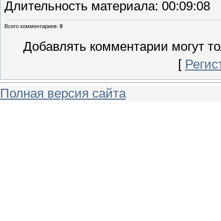
Длительность материала
: 00:09:08
Всего комментариев
:
0
Добавлять комментарии могут то
[
Регис
Полная версия сайта