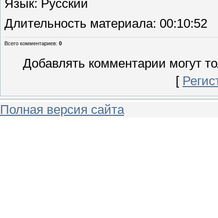
Язык
: Русский
Длительность материала
: 00:10:52
Всего комментариев
:
0
Добавлять комментарии могут то
[
Регис
Полная версия сайта