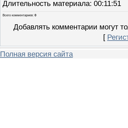
Длительность материала
: 00:11:51
Всего комментариев
:
0
Добавлять комментарии могут то
[
Регис
Полная версия сайта