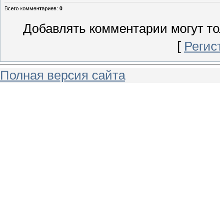
Всего комментариев
:
0
Добавлять комментарии могут то
[
Регис
Полная версия сайта