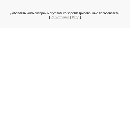
Добавлять комментарии могут только зарегистрированные пользователи.
[
Регистрация
|
Вход
]