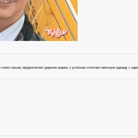
в стиле casual, предпочитает дорогие марки, с успехом сочетает женскую одежду с од