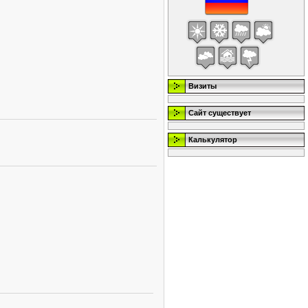
Визиты
Сайт существует
Калькулятор