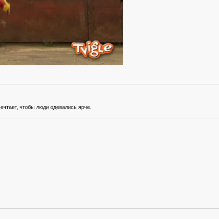
мечтает, чтобы люди одевались ярче.