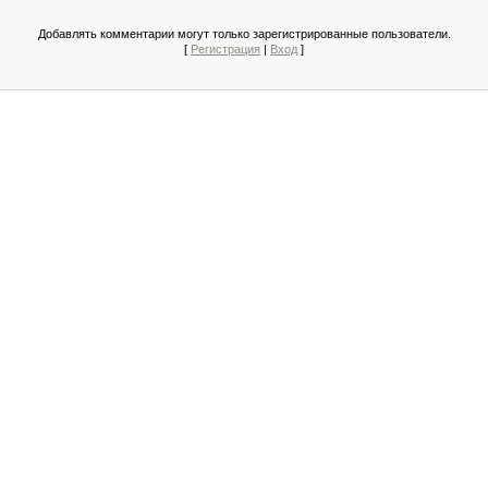
Добавлять комментарии могут только зарегистрированные пользователи.
[
Регистрация
|
Вход
]