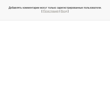
Добавлять комментарии могут только зарегистрированные пользователи.
[
Регистрация
|
Вход
]