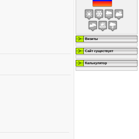
Визиты
Сайт существует
Калькулятор