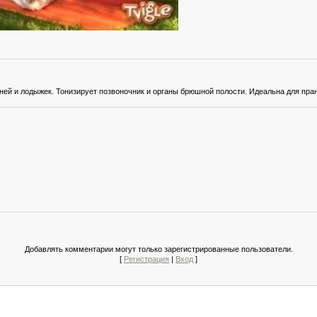
ней и лодыжек. Тонизирует позвоночник и органы брюшной полости. Идеальна для пра
Добавлять комментарии могут только зарегистрированные пользователи.
[
Регистрация
|
Вход
]