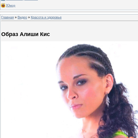
Юмор
Главная
»
Видео
»
Красота и здоровье
Образ Алиши Кис