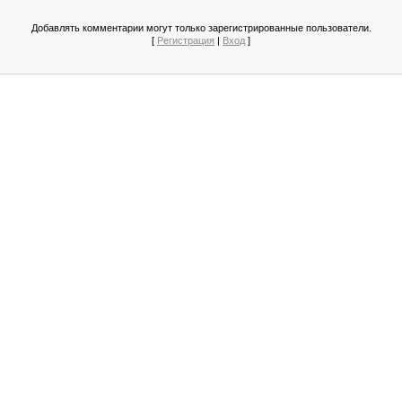
Добавлять комментарии могут только зарегистрированные пользователи.
[
Регистрация
|
Вход
]