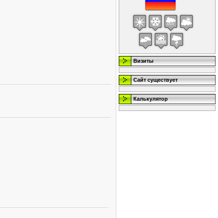
Визиты
Сайт существует
Калькулятор