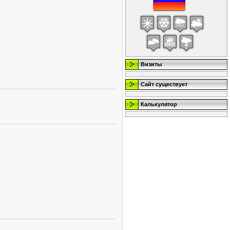
Визиты
Сайт существует
Калькулятор