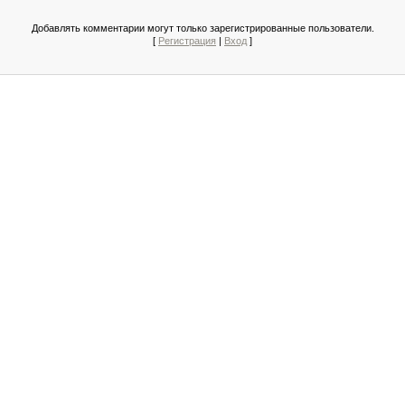
Добавлять комментарии могут только зарегистрированные пользователи.
[
Регистрация
|
Вход
]