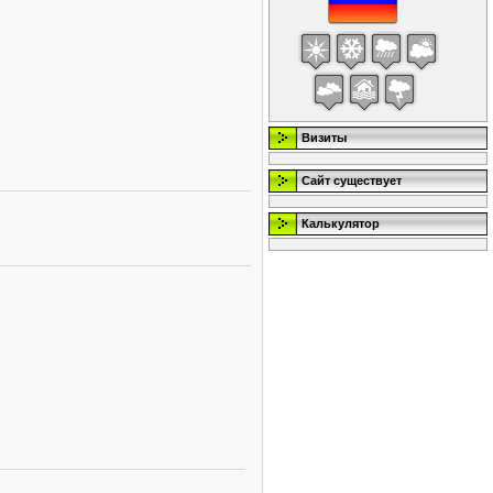
Визиты
Сайт существует
Калькулятор