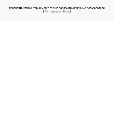
Добавлять комментарии могут только зарегистрированные пользователи.
[
Регистрация
|
Вход
]