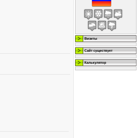
Визиты
Сайт существует
Калькулятор