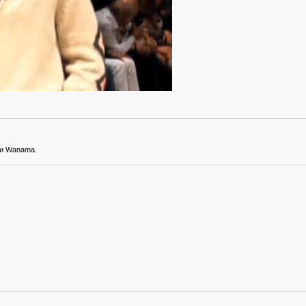
ии Wanama.