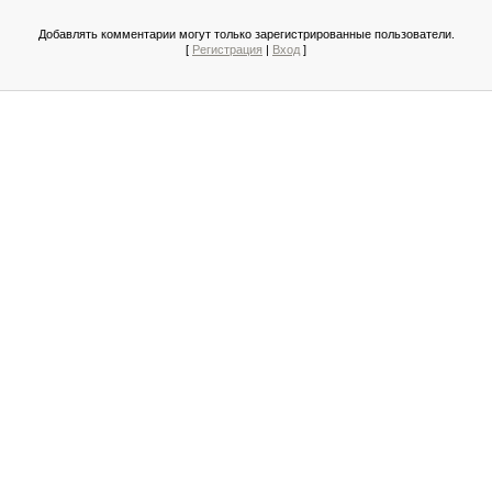
Добавлять комментарии могут только зарегистрированные пользователи.
[
Регистрация
|
Вход
]