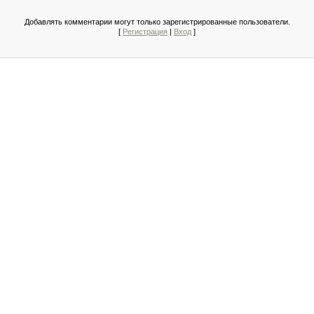
Добавлять комментарии могут только зарегистрированные пользователи.
[
Регистрация
|
Вход
]