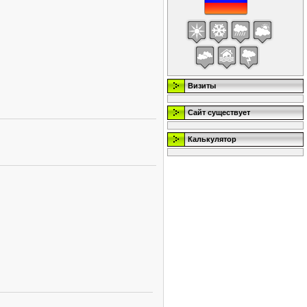
Визиты
Сайт существует
Калькулятор