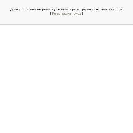
Добавлять комментарии могут только зарегистрированные пользователи.
[
Регистрация
|
Вход
]