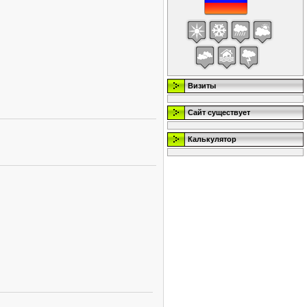
Визиты
Сайт существует
Калькулятор