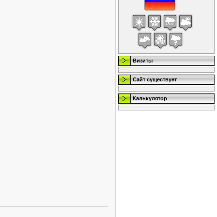
Визиты
Сайт существует
Калькулятор