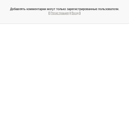
Добавлять комментарии могут только зарегистрированные пользователи.
[
Регистрация
|
Вход
]