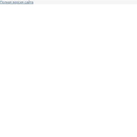
Полная версия сайта