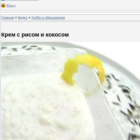
Юмор
Главная
»
Видео
»
Хобби и образование
Крем с рисом и кокосом