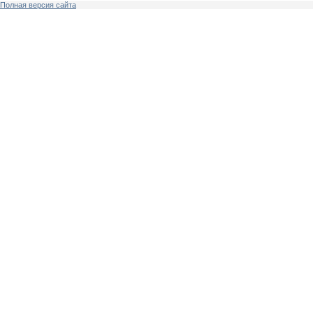
Полная версия сайта