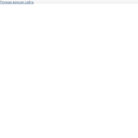
Полная версия сайта