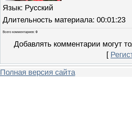
Язык
: Русский
Длительность материала
: 00:01:23
Всего комментариев
:
0
Добавлять комментарии могут то
[
Регис
Полная версия сайта