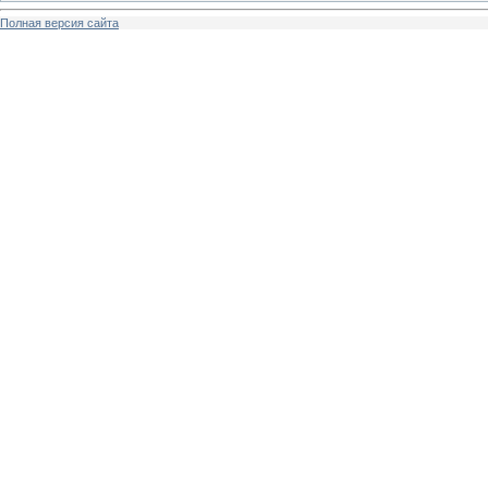
Полная версия сайта