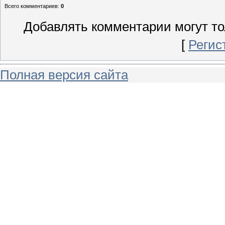
Всего комментариев
:
0
Добавлять комментарии могут то
[
Регис
Полная версия сайта