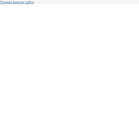
Полная версия сайта