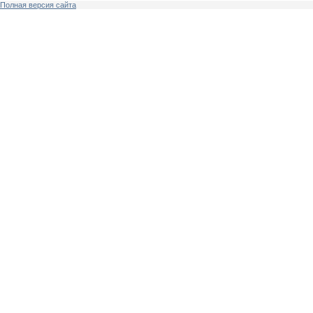
Полная версия сайта