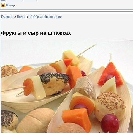
Юмор
Главная
»
Видео
»
Хобби и образование
Фрукты и сыр на шпажках