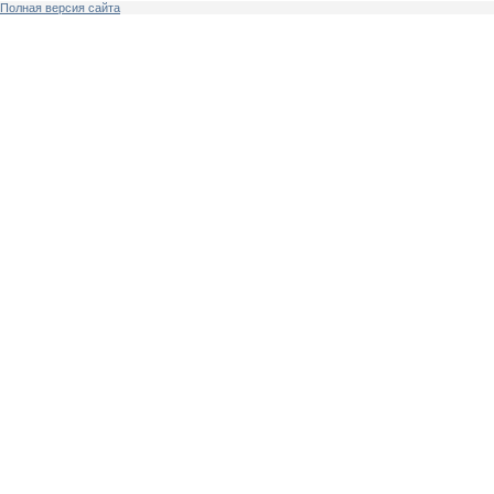
Полная версия сайта