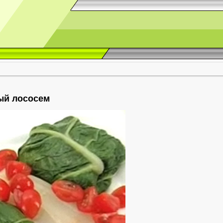
ый лососем