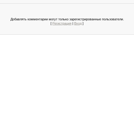
Добавлять комментарии могут только зарегистрированные пользователи.
[
Регистрация
|
Вход
]