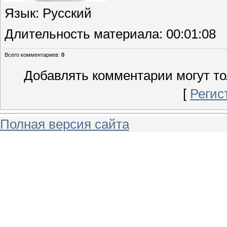
Язык
: Русский
Длительность материала
: 00:01:08
Всего комментариев
:
0
Добавлять комментарии могут то
[
Регис
Полная версия сайта